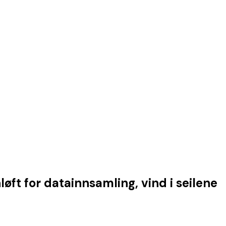
ft for datainnsamling, vind i seilene