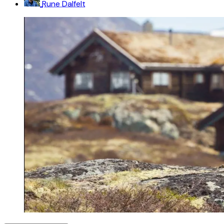
Rune Dalfelt