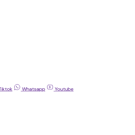
Tiktok
Whatsapp
Youtube