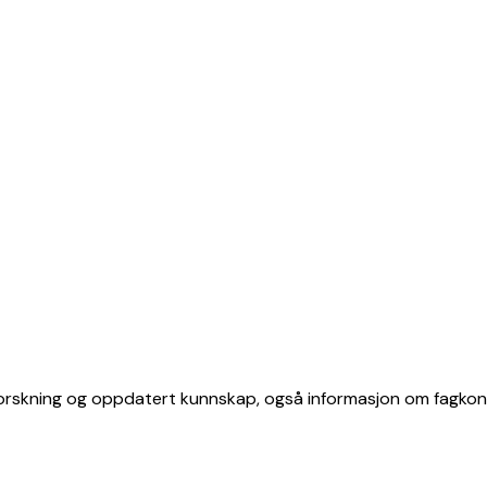
 forskning og oppdatert kunnskap, også informasjon om fagkon