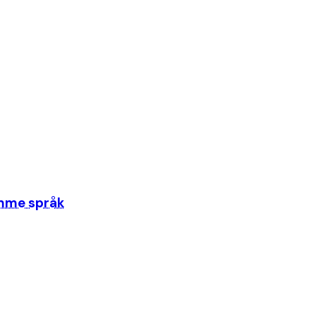
samme språk