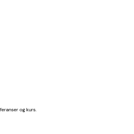
feranser og kurs.