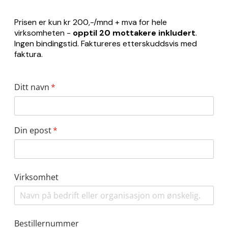
Prisen er kun kr 200,-/mnd + mva for hele
virksomheten -
opptil 20 mottakere inkludert
.
Ingen bindingstid.
Faktureres etterskuddsvis med
faktura.