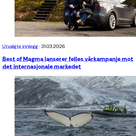
Utvalgte innlegg
·
31.03.2026
Best of Magma lanserer felles vårkampanje mot
det internasjonale markedet