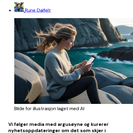
Rune Dalfelt
Bilde for illustrasjon laget med AI
Vi følger media med argusøyne og kurerer
nyhetsoppdateringer om det som skjer i