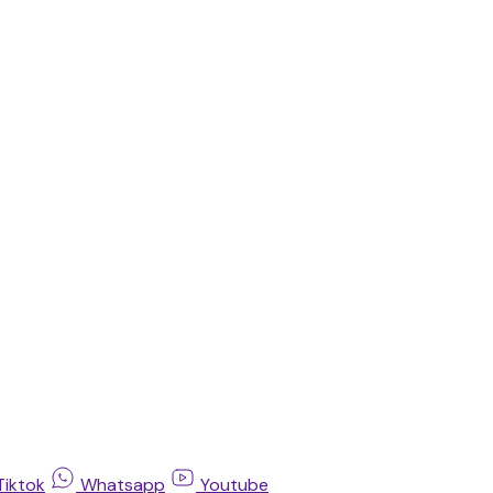
Tiktok
Whatsapp
Youtube