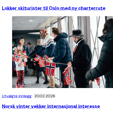
Lokker skiturister til Oslo med ny charterrute
Utvalgte innlegg
·
20.02.2026
Norsk vinter vekker internasjonal interesse