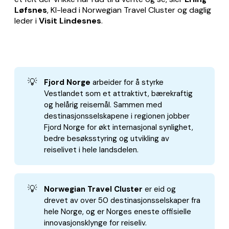
Løfsnes
, KI-lead i Norwegian Travel Cluster og daglig
leder i
Visit Lindesnes
.
💡
Fjord Norge
arbeider for å styrke
Vestlandet som et attraktivt, bærekraftig
og helårig reisemål. Sammen med
destinasjonsselskapene i regionen jobber
Fjord Norge for økt internasjonal synlighet,
bedre besøksstyring og utvikling av
reiselivet i hele landsdelen.
💡
Norwegian Travel Cluster
er eid og
drevet av over 50 destinasjonsselskaper fra
hele Norge, og er Norges eneste offisielle
innovasjonsklynge for reiseliv.