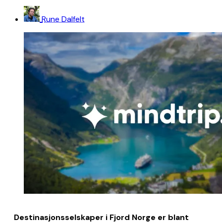
Rune Dalfelt
Destinasjonsselskaper i Fjord Norge er blant