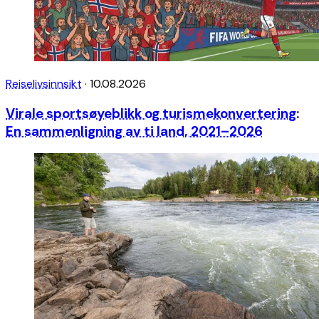
Reiselivsinnsikt
·
10.08.2026
Virale sportsøyeblikk og turismekonvertering:
En sammenligning av ti land, 2021–2026