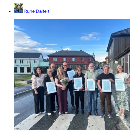
Rune Dalfelt