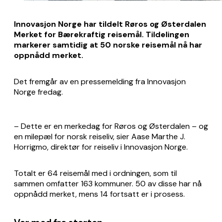
Innovasjon Norge har tildelt Røros og Østerdalen
Merket for Bærekraftig reisemål. Tildelingen
markerer samtidig at 50 norske reisemål nå har
oppnådd merket.
Det fremgår av en pressemelding fra Innovasjon
Norge fredag.
– Dette er en merkedag for Røros og Østerdalen – og
en milepæl for norsk reiseliv, sier Aase Marthe J.
Horrigmo, direktør for reiseliv i Innovasjon Norge.
Totalt er 64 reisemål med i ordningen, som til
sammen omfatter 163 kommuner. 50 av disse har nå
oppnådd merket, mens 14 fortsatt er i prosess.