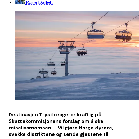
Rune Dalfelt
Destinasjon Trysil reagerer kraftig på
Skattekommisjonens forslag om å øke
reiselivsmomsen. - Vil gjøre Norge dyrere,
svekke distriktene og sende gjestene til