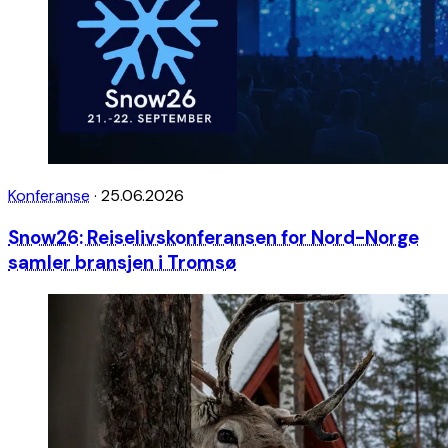
Konferanse
·
25.06.2026
Snow26: Reiselivskonferansen for Nord-Norge
samler bransjen i Tromsø