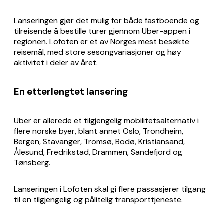
Lanseringen gjør det mulig for både fastboende og
tilreisende å bestille turer gjennom Uber-appen i
regionen. Lofoten er et av Norges mest besøkte
reisemål, med store sesongvariasjoner og høy
aktivitet i deler av året.
En etterlengtet lansering
Uber er allerede et tilgjengelig mobilitetsalternativ i
flere norske byer, blant annet Oslo, Trondheim,
Bergen, Stavanger, Tromsø, Bodø, Kristiansand,
Ålesund, Fredrikstad, Drammen, Sandefjord og
Tønsberg.
Lanseringen i Lofoten skal gi flere passasjerer tilgang
til en tilgjengelig og pålitelig transporttjeneste.