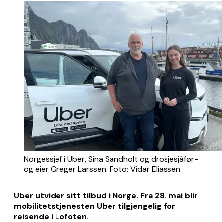
Norgessjef i Uber, Sina Sandholt og drosjesjåfør- 
og eier Greger Larssen. Foto: Vidar Eliassen
Uber utvider sitt tilbud i Norge. Fra 28. mai blir
mobilitetstjenesten Uber tilgjengelig for
reisende i Lofoten.