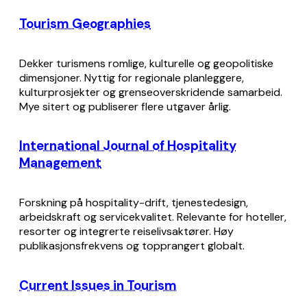
Tourism Geographies
Dekker turismens romlige, kulturelle og geopolitiske
dimensjoner. Nyttig for regionale planleggere,
kulturprosjekter og grenseoverskridende samarbeid.
Mye sitert og publiserer flere utgaver årlig.
International Journal of Hospitality
Management
Forskning på hospitality-drift, tjenestedesign,
arbeidskraft og servicekvalitet. Relevante for hoteller,
resorter og integrerte reiselivsaktører. Høy
publikasjonsfrekvens og topprangert globalt.
Current Issues in Tourism