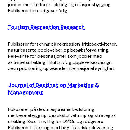
jobber med kulturprofilering og relasjonsbygging.
Publiserer flere utgaver årlig.
Tourism Recreation Research
Publiserer forskning på rekreasjon, fritidsaktiviteter,
naturbaserte opplevelser og besøksforvaltning.
Relevante for destinasjoner som jobber med
aktivitetsutvikling, friluftsliv og opplevelsesdesign.
Jevn publisering og økende internasjonal synlighet.
Journal of Destination Marketing &
Management
Fokuserer på destinasjonsmarkedsføring,
merkevarebygging, besøksforvaltning og strategisk
utvikling. Svært nyttig for DMOs og rådgivere.
Publiserer forskning med høy praktisk relevans og