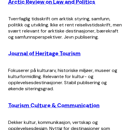
Arctic Review on Law and Politics
Tverrfaglig tidsskrift om arktisk styring, samfunn,
politikk og utvikling. Ikke et rent reiselivstidsskrift, men
svært relevant for arktiske destinasjoner, bærekraft
og samfunnsperspektiver. Jevn publisering.
Journal of Heritage Tourism
Fokuserer på kulturarv, historiske miljøer, museer og
kulturformidling. Relevante for kultur- og
opplevelsesdestinasjoner. Stabil publisering og
økende siteringsgrad.
Tourism Culture & Communication
Dekker kultur, kommunikasjon, vertskap og
opplevelsesdesign. Nyttig for destinasjoner som