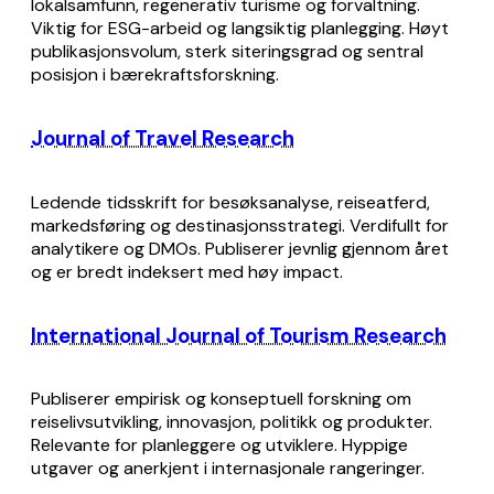
lokalsamfunn, regenerativ turisme og forvaltning.
Viktig for ESG-arbeid og langsiktig planlegging. Høyt
publikasjonsvolum, sterk siteringsgrad og sentral
posisjon i bærekraftsforskning.
Journal of Travel Research
Ledende tidsskrift for besøksanalyse, reiseatferd,
markedsføring og destinasjonsstrategi. Verdifullt for
analytikere og DMOs. Publiserer jevnlig gjennom året
og er bredt indeksert med høy impact.
International Journal of Tourism Research
Publiserer empirisk og konseptuell forskning om
reiselivsutvikling, innovasjon, politikk og produkter.
Relevante for planleggere og utviklere. Hyppige
utgaver og anerkjent i internasjonale rangeringer.