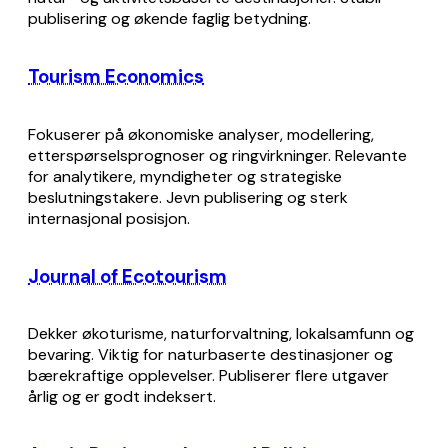
publisering og økende faglig betydning.
Tourism Economics
Fokuserer på økonomiske analyser, modellering,
etterspørselsprognoser og ringvirkninger. Relevante
for analytikere, myndigheter og strategiske
beslutningstakere. Jevn publisering og sterk
internasjonal posisjon.
Journal of Ecotourism
Dekker økoturisme, naturforvaltning, lokalsamfunn og
bevaring. Viktig for naturbaserte destinasjoner og
bærekraftige opplevelser. Publiserer flere utgaver
årlig og er godt indeksert.