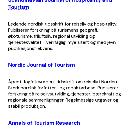
Tourism
Ledende nordisk tidsskrift for reiseliv og hospitality.
Publiserer forskning på turismens geografi,
økoturisme, friluftsliv, regional utvikling og
tjenestekvalitet. Tverrfaglig, mye sitert og med jevn
publikasjonsfrekvens.
Nordic Journal of Tourism
Åpent, fagfellevurdert tidsskrift om reiseliv i Norden.
Sterk nordisk forfatter- og redaktørbase. Publiserer
forskning på reiselivsutvikling, tjenester, bærekraft og
regionale sammenligninger. Regelmessige utgaver og
stabil produksjon.
Annals of Tourism Research