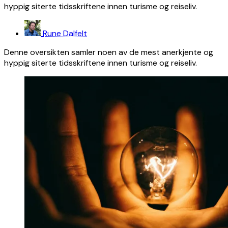
hyppig siterte tidsskriftene innen turisme og reiseliv.
Rune Dalfelt
Denne oversikten samler noen av de mest anerkjente og
hyppig siterte tidsskriftene innen turisme og reiseliv.